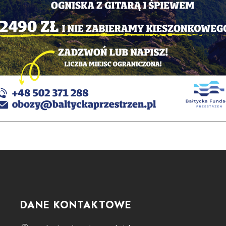
DANE KONTAKTOWE