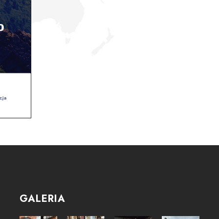
GALERIA