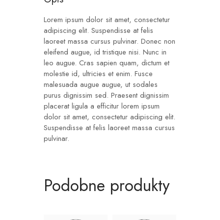
Lorem ipsum dolor sit amet, consectetur
adipiscing elit. Suspendisse at felis
laoreet massa cursus pulvinar. Donec non
eleifend augue, id tristique nisi. Nunc in
leo augue. Cras sapien quam, dictum et
molestie id, ultricies et enim. Fusce
malesuada augue augue, ut sodales
purus dignissim sed. Praesent dignissim
placerat ligula a efficitur lorem ipsum
dolor sit amet, consectetur adipiscing elit.
Suspendisse at felis laoreet massa cursus
pulvinar.
Podobne produkty