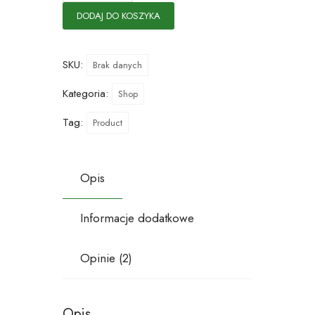
DODAJ DO KOSZYKA
SKU:
Brak danych
Kategoria:
Shop
Tag:
Product
Opis
Informacje dodatkowe
Opinie (2)
Opis