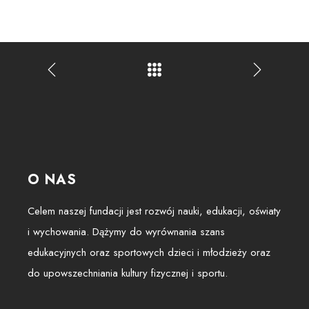
O NAS
Celem naszej fundacji jest rozwój nauki, edukacji, oświaty
i wychowania. Dążymy do wyrównania szans
edukacyjnych oraz sportowych dzieci i młodzieży oraz
do upowszechniania kultury fizycznej i sportu.