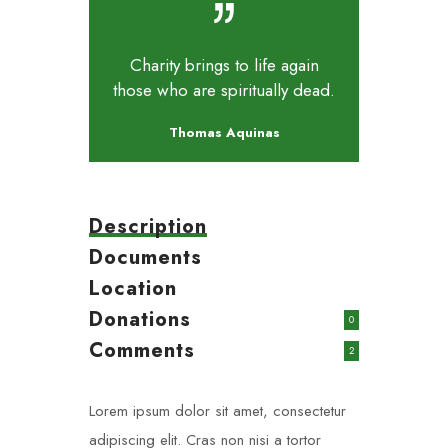
Charity brings to life again
those who are spiritually dead.
Thomas Aquinas
Description
Documents
Location
Donations
0
Comments
2
Lorem ipsum dolor sit amet, consectetur
adipiscing elit. Cras non nisi a tortor